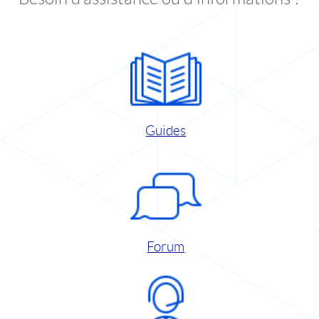
Guides
Forum